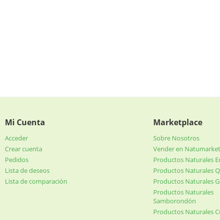
Mi Cuenta
Marketplace
Acceder
Sobre Nosotros
Crear cuenta
Vender en Natumarke
Pedidos
Productos Naturales 
Lista de deseos
Productos Naturales Q
Lista de comparación
Productos Naturales G
Productos Naturales
Samborondón
Productos Naturales 