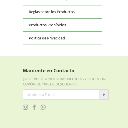
Reglas sobre los Productos
Productos Prohíbidos
Política de Privacidad
Mantente en Contacto
¡SUSCRÍBETE A NUESTRAS NOTICIAS Y OBTEN UN
CUPÓN DE 10% DE DESCUENTO!