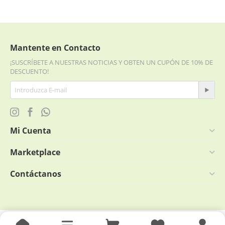
Mantente en Contacto
¡SUSCRÍBETE A NUESTRAS NOTICIAS Y OBTEN UN CUPÓN DE 10% DE
DESCUENTO!
Mi Cuenta
Marketplace
Contáctanos