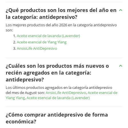
¿Qué productos son los mejores del año en
la categoría: antidepresivo?
Los mejores productos del año 2026 en la categoría antidepresivo
son:
Aceite esencial de lavanda (Lavender)
Aceite esencial de Ylang Ylang
AnsioLife AntiDepresivo
¿Cuáles son los productos más nuevos o
recién agregados en la categoría:
antidepresivo?
Los últimos productos agregados en la categoría antidepresivo
del mes de August son:
AnsioLife AntiDepresivo
,
Aceite esencial de
Ylang Ylang
,
Aceite esencial de lavanda (Lavender)
¿Cómo comprar antidepresivo de forma
económica?