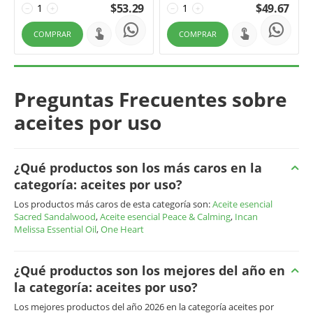
$
53.29
$
49.67
−
+
−
+
COMPRAR
COMPRAR
Preguntas Frecuentes sobre
aceites por uso
¿Qué productos son los más caros en la
categoría: aceites por uso?
Los productos más caros de esta categoría son:
Aceite esencial
Sacred Sandalwood
,
Aceite esencial Peace & Calming
,
Incan
Melissa Essential Oil
,
One Heart
¿Qué productos son los mejores del año en
la categoría: aceites por uso?
Los mejores productos del año 2026 en la categoría aceites por