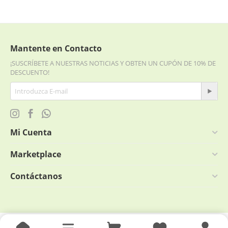
Mantente en Contacto
¡SUSCRÍBETE A NUESTRAS NOTICIAS Y OBTEN UN CUPÓN DE 10% DE
DESCUENTO!
Mi Cuenta
Marketplace
Contáctanos