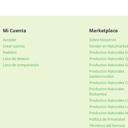
Mi Cuenta
Marketplace
Acceder
Sobre Nosotros
Crear cuenta
Vender en Natumarke
Pedidos
Productos Naturales 
Lista de deseos
Productos Naturales Q
Lista de comparación
Productos Naturales G
Productos Naturales
Samborondón
Productos Naturales 
Productos Naturales
Riobamba
Productos Naturales 
Productos Naturales L
Productos Naturales 
Política de Privacidad
Términos del Servicio