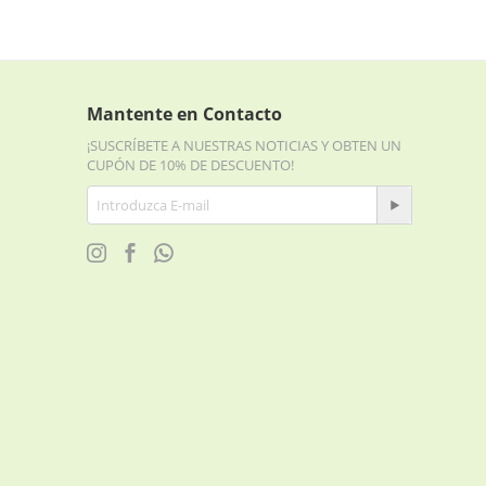
Mantente en Contacto
¡SUSCRÍBETE A NUESTRAS NOTICIAS Y OBTEN UN
CUPÓN DE 10% DE DESCUENTO!