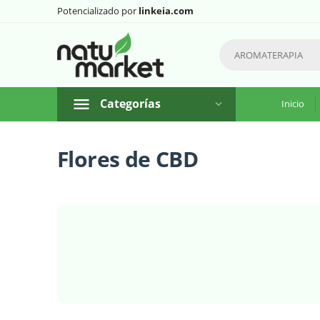
Potencializado por
linkeia.com
Categorías
Inicio
Flores de CBD