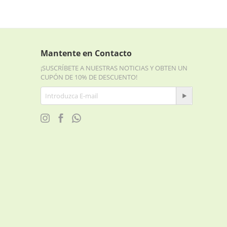
Mantente en Contacto
¡SUSCRÍBETE A NUESTRAS NOTICIAS Y OBTEN UN
CUPÓN DE 10% DE DESCUENTO!