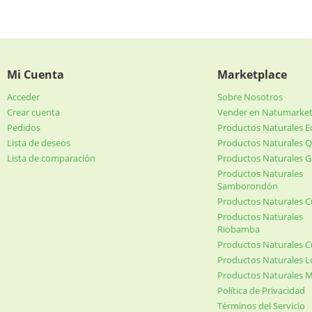
Mi Cuenta
Marketplace
Acceder
Sobre Nosotros
Crear cuenta
Vender en Natumarke
Pedidos
Productos Naturales 
Lista de deseos
Productos Naturales Q
Lista de comparación
Productos Naturales G
Productos Naturales
Samborondón
Productos Naturales 
Productos Naturales
Riobamba
Productos Naturales 
Productos Naturales L
Productos Naturales 
Política de Privacidad
Términos del Servicio