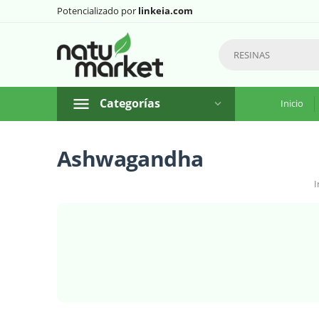
Potencializado por
linkeia.com
Categorías
Inicio
Ashwagandha
I