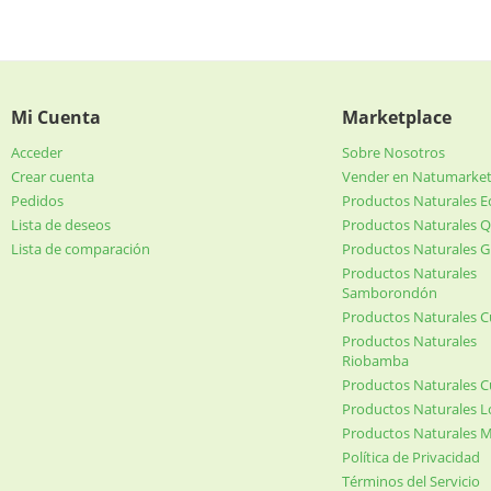
Mi Cuenta
Marketplace
Acceder
Sobre Nosotros
Crear cuenta
Vender en Natumarke
Pedidos
Productos Naturales 
Lista de deseos
Productos Naturales Q
Lista de comparación
Productos Naturales G
Productos Naturales
Samborondón
Productos Naturales 
Productos Naturales
Riobamba
Productos Naturales 
Productos Naturales L
Productos Naturales 
Política de Privacidad
Términos del Servicio