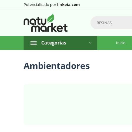
Potencializado por
linkeia.com
Categorías
Inicio
Ambientadores