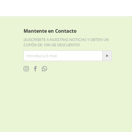
Mantente en Contacto
¡SUSCRÍBETE A NUESTRAS NOTICIAS Y OBTEN UN
CUPÓN DE 10% DE DESCUENTO!