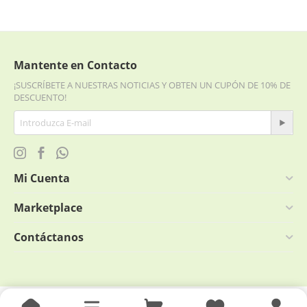
Mantente en Contacto
¡SUSCRÍBETE A NUESTRAS NOTICIAS Y OBTEN UN CUPÓN DE 10% DE
DESCUENTO!
Mi Cuenta
Marketplace
Contáctanos