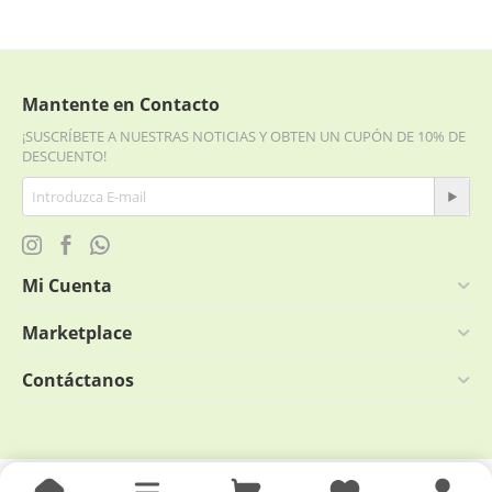
Mantente en Contacto
¡SUSCRÍBETE A NUESTRAS NOTICIAS Y OBTEN UN CUPÓN DE 10% DE
DESCUENTO!
Mi Cuenta
Marketplace
Contáctanos