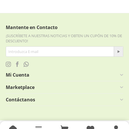
Mantente en Contacto
¡SUSCRÍBETE A NUESTRAS NOTICIAS Y OBTEN UN CUPÓN DE 10% DE
DESCUENTO!
Mi Cuenta
Marketplace
Contáctanos