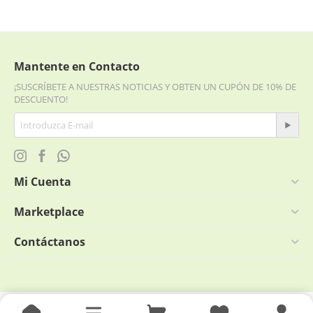
Mantente en Contacto
¡SUSCRÍBETE A NUESTRAS NOTICIAS Y OBTEN UN CUPÓN DE 10% DE
DESCUENTO!
Mi Cuenta
Marketplace
Contáctanos