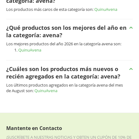
categoría: avena?
Los productos más caros de esta categoría son:
QuinuAvena
¿Qué productos son los mejores del año en
la categoría: avena?
Los mejores productos del año 2026 en la categoría avena son:
QuinuAvena
¿Cuáles son los productos más nuevos o
recién agregados en la categoría: avena?
Los últimos productos agregados en la categoría avena del mes
de August son:
QuinuAvena
Mantente en Contacto
¡SUSCRÍBETE A NUESTRAS NOTICIAS Y OBTEN UN CUPÓN DE 10% DE