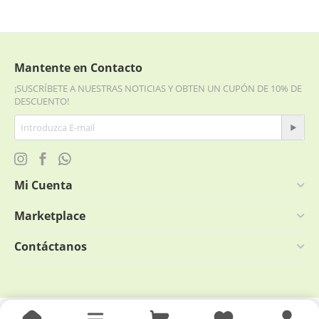
Mantente en Contacto
¡SUSCRÍBETE A NUESTRAS NOTICIAS Y OBTEN UN CUPÓN DE 10% DE
DESCUENTO!
Mi Cuenta
Marketplace
Contáctanos