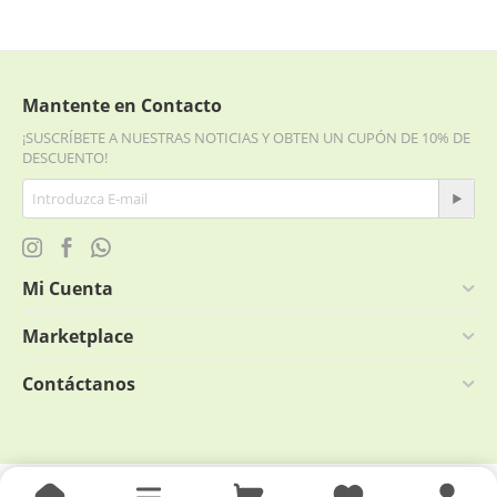
Mantente en Contacto
¡SUSCRÍBETE A NUESTRAS NOTICIAS Y OBTEN UN CUPÓN DE 10% DE
DESCUENTO!
Mi Cuenta
Marketplace
Contáctanos