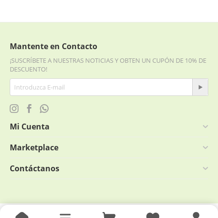
Mantente en Contacto
¡SUSCRÍBETE A NUESTRAS NOTICIAS Y OBTEN UN CUPÓN DE 10% DE
DESCUENTO!
Mi Cuenta
Marketplace
Contáctanos