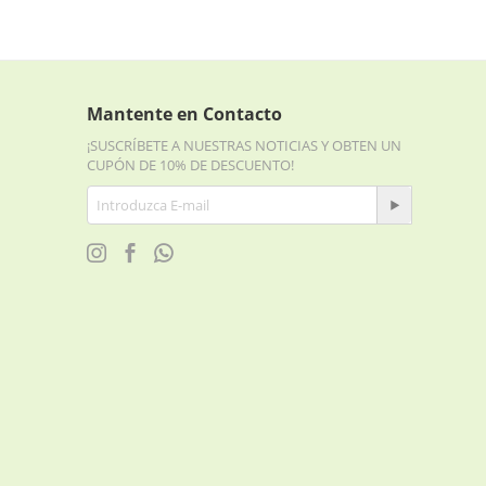
Mantente en Contacto
¡SUSCRÍBETE A NUESTRAS NOTICIAS Y OBTEN UN
CUPÓN DE 10% DE DESCUENTO!