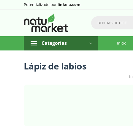
Potencializado por
linkeia.com
Categorías
Inicio
Lápiz de labios
In