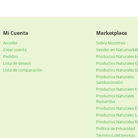
Mi Cuenta
Marketplace
Acceder
Sobre Nosotros
Crear cuenta
Vender en Natumarke
Pedidos
Productos Naturales 
Lista de deseos
Productos Naturales Q
Lista de comparación
Productos Naturales G
Productos Naturales
Samborondón
Productos Naturales 
Productos Naturales
Riobamba
Productos Naturales 
Productos Naturales L
Productos Naturales 
Política de Privacidad
Términos del Servicio