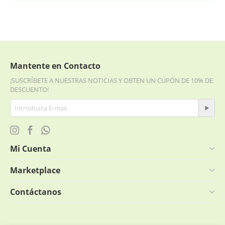
Mantente en Contacto
¡SUSCRÍBETE A NUESTRAS NOTICIAS Y OBTEN UN CUPÓN DE 10% DE
DESCUENTO!
Mi Cuenta
Marketplace
Contáctanos