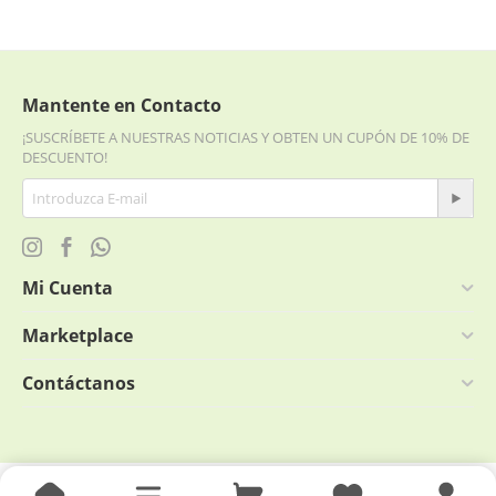
Mantente en Contacto
¡SUSCRÍBETE A NUESTRAS NOTICIAS Y OBTEN UN CUPÓN DE 10% DE
DESCUENTO!
Mi Cuenta
Marketplace
Contáctanos