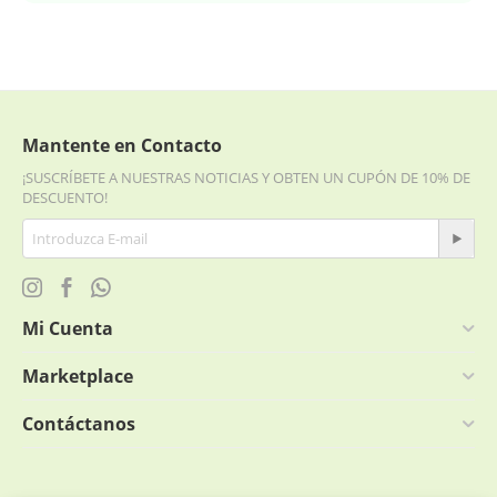
Mantente en Contacto
¡SUSCRÍBETE A NUESTRAS NOTICIAS Y OBTEN UN CUPÓN DE 10% DE
DESCUENTO!
Mi Cuenta
Marketplace
Contáctanos