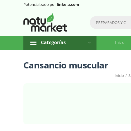
Potencializado por
linkeia.com
Categorías
Inicio
Cansancio muscular
Inicio
/
S