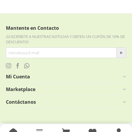
Mantente en Contacto
¡SUSCRÍBETE A NUESTRAS NOTICIAS Y OBTEN UN CUPÓN DE 10% DE
DESCUENTO!
Mi Cuenta
Marketplace
Contáctanos