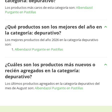
categoría: depurativo?
Los productos más caros de esta categoría son:
Albendazol
Purgante en Pastillas
¿Qué productos son los mejores del año en
la categoría: depurativo?
Los mejores productos del año 2026 en la categoría depurativo
son:
Albendazol Purgante en Pastillas
¿Cuáles son los productos más nuevos o
recién agregados en la categoría:
depurativo?
Los últimos productos agregados en la categoría depurativo del
mes de August son:
Albendazol Purgante en Pastillas