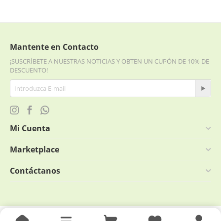
Mantente en Contacto
¡SUSCRÍBETE A NUESTRAS NOTICIAS Y OBTEN UN CUPÓN DE 10% DE
DESCUENTO!
Mi Cuenta
Marketplace
Contáctanos