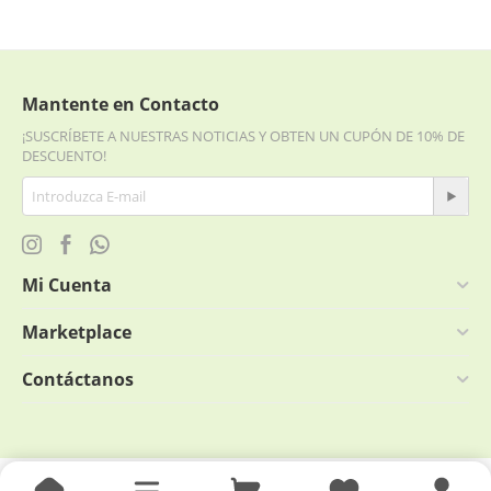
Mantente en Contacto
¡SUSCRÍBETE A NUESTRAS NOTICIAS Y OBTEN UN CUPÓN DE 10% DE
DESCUENTO!
Mi Cuenta
Marketplace
Contáctanos