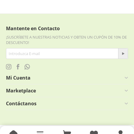
Mantente en Contacto
¡SUSCRÍBETE A NUESTRAS NOTICIAS Y OBTEN UN CUPÓN DE 10% DE
DESCUENTO!
Mi Cuenta
Marketplace
Contáctanos