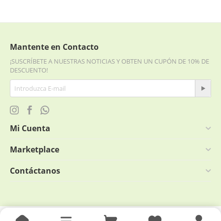
Mantente en Contacto
¡SUSCRÍBETE A NUESTRAS NOTICIAS Y OBTEN UN CUPÓN DE 10% DE
DESCUENTO!
Mi Cuenta
Marketplace
Contáctanos