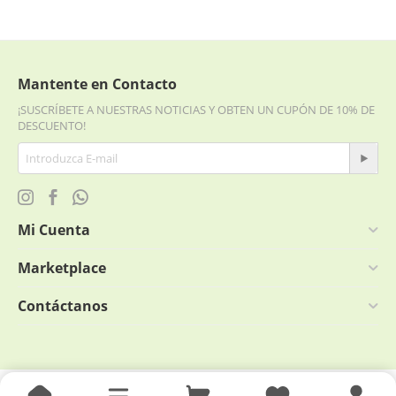
Mantente en Contacto
¡SUSCRÍBETE A NUESTRAS NOTICIAS Y OBTEN UN CUPÓN DE 10% DE
DESCUENTO!
Mi Cuenta
Marketplace
Contáctanos