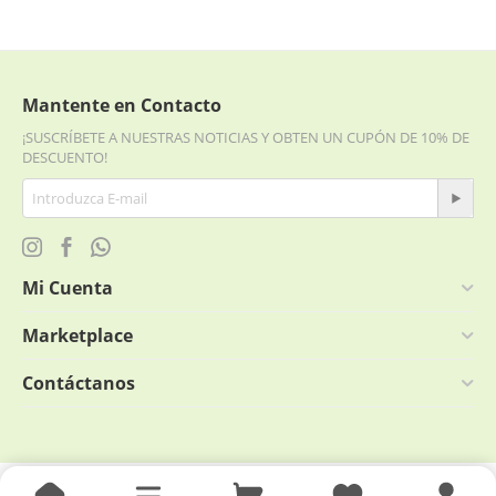
Mantente en Contacto
¡SUSCRÍBETE A NUESTRAS NOTICIAS Y OBTEN UN CUPÓN DE 10% DE
DESCUENTO!
Mi Cuenta
Marketplace
Contáctanos