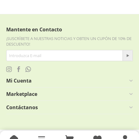
Mantente en Contacto
¡SUSCRÍBETE A NUESTRAS NOTICIAS Y OBTEN UN CUPÓN DE 10% DE
DESCUENTO!
Mi Cuenta
Marketplace
Contáctanos