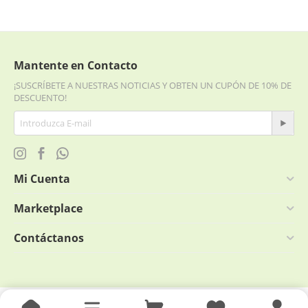
Mantente en Contacto
¡SUSCRÍBETE A NUESTRAS NOTICIAS Y OBTEN UN CUPÓN DE 10% DE
DESCUENTO!
Mi Cuenta
Marketplace
Contáctanos