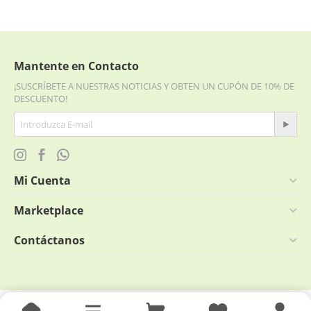
Mantente en Contacto
¡SUSCRÍBETE A NUESTRAS NOTICIAS Y OBTEN UN CUPÓN DE 10% DE
DESCUENTO!
Mi Cuenta
Marketplace
Contáctanos