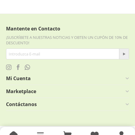
Mantente en Contacto
¡SUSCRÍBETE A NUESTRAS NOTICIAS Y OBTEN UN CUPÓN DE 10% DE
DESCUENTO!
Mi Cuenta
Marketplace
Contáctanos