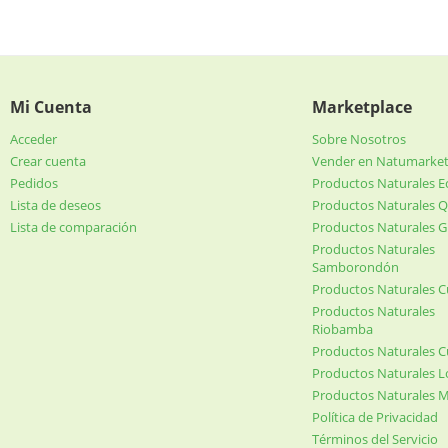
Mi Cuenta
Marketplace
Acceder
Sobre Nosotros
Crear cuenta
Vender en Natumarke
Pedidos
Productos Naturales 
Lista de deseos
Productos Naturales Q
Lista de comparación
Productos Naturales G
Productos Naturales
Samborondón
Productos Naturales 
Productos Naturales
Riobamba
Productos Naturales 
Productos Naturales L
Productos Naturales 
Política de Privacidad
Términos del Servicio