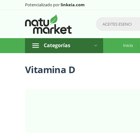
Potencializado por
linkeia.com
Categorías
Inicio
Vitamina D