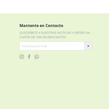
Mantente en Contacto
¡SUSCRÍBETE A NUESTRAS NOTICIAS Y OBTEN UN
CUPÓN DE 10% DE DESCUENTO!