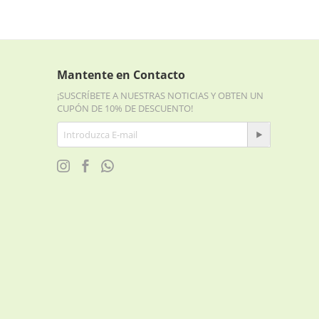
Mantente en Contacto
¡SUSCRÍBETE A NUESTRAS NOTICIAS Y OBTEN UN
CUPÓN DE 10% DE DESCUENTO!