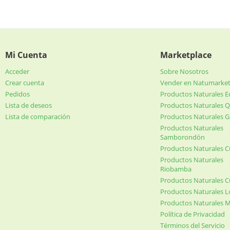
Mi Cuenta
Marketplace
Acceder
Sobre Nosotros
Crear cuenta
Vender en Natumarke
Pedidos
Productos Naturales 
Lista de deseos
Productos Naturales Q
Lista de comparación
Productos Naturales G
Productos Naturales
Samborondón
Productos Naturales 
Productos Naturales
Riobamba
Productos Naturales 
Productos Naturales L
Productos Naturales 
Política de Privacidad
Términos del Servicio