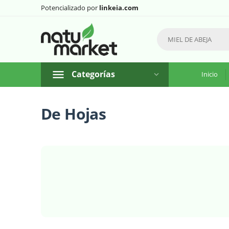
Potencializado por
linkeia.com
Categorías
Inicio
De Hojas