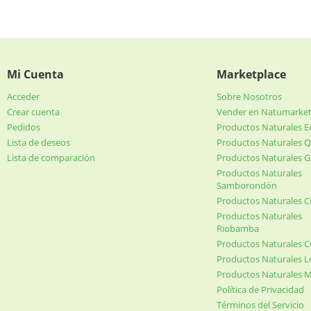
Mi Cuenta
Marketplace
Acceder
Sobre Nosotros
Crear cuenta
Vender en Natumarke
Pedidos
Productos Naturales 
Lista de deseos
Productos Naturales Q
Lista de comparación
Productos Naturales G
Productos Naturales
Samborondón
Productos Naturales 
Productos Naturales
Riobamba
Productos Naturales 
Productos Naturales L
Productos Naturales 
Política de Privacidad
Términos del Servicio