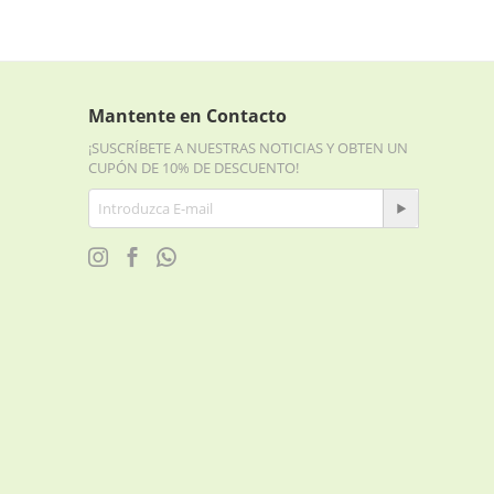
Mantente en Contacto
¡SUSCRÍBETE A NUESTRAS NOTICIAS Y OBTEN UN
CUPÓN DE 10% DE DESCUENTO!