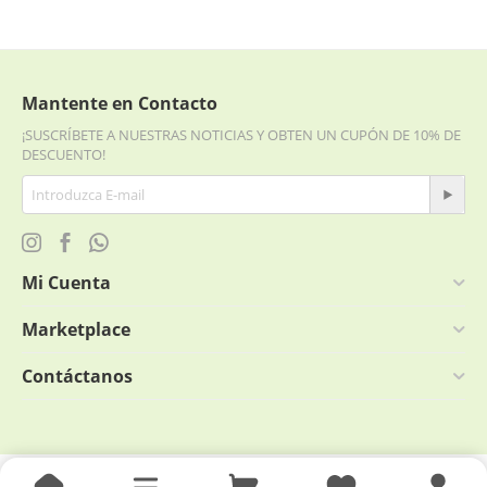
Mantente en Contacto
¡SUSCRÍBETE A NUESTRAS NOTICIAS Y OBTEN UN CUPÓN DE 10% DE
DESCUENTO!
Mi Cuenta
Marketplace
Contáctanos