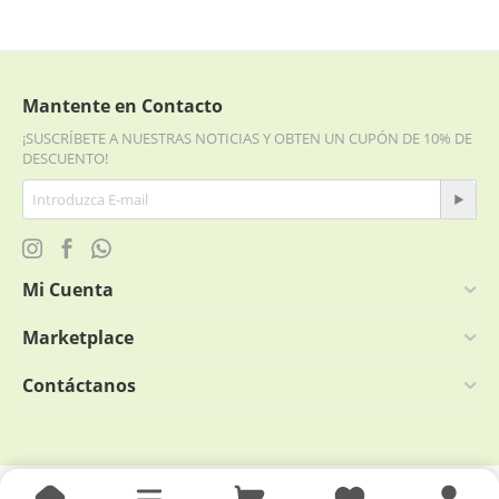
Mantente en Contacto
¡SUSCRÍBETE A NUESTRAS NOTICIAS Y OBTEN UN CUPÓN DE 10% DE
DESCUENTO!
Mi Cuenta
Marketplace
Contáctanos